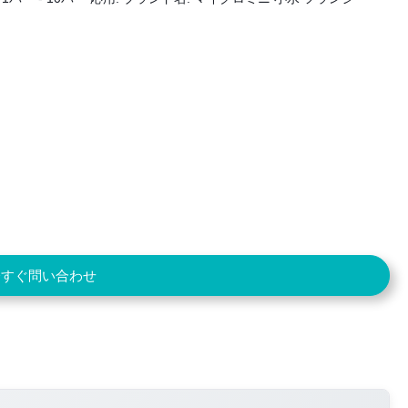
今すぐ問い合わせ