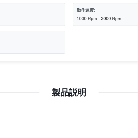
動作速度:
1000 Rpm - 3000 Rpm
製品説明