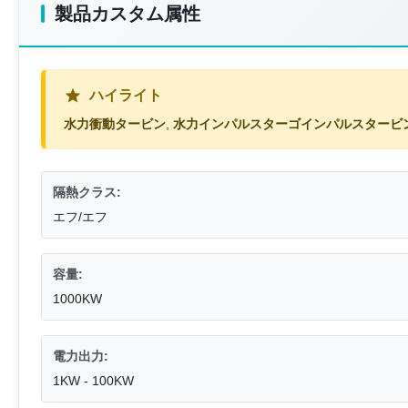
製品カスタム属性
ハイライト
水力衝動タービン
,
水力インパルスターゴインパルスタービ
隔熱クラス:
エフ/エフ
容量:
1000KW
電力出力:
1KW - 100KW