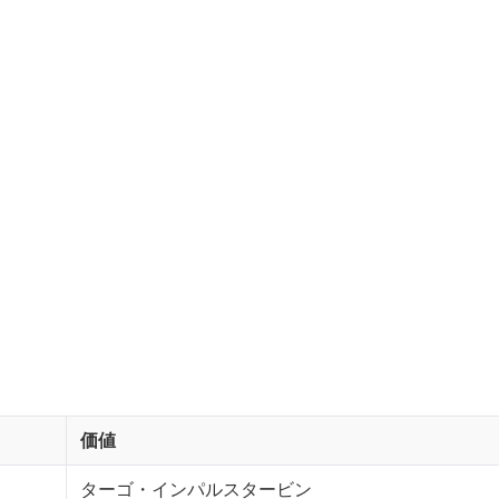
価値
ターゴ・インパルスタービン