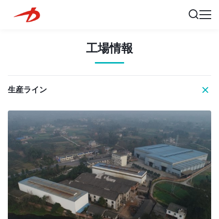
工場情報
生産ライン