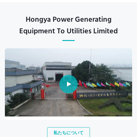
Hongya Power Generating
Equipment To Utilities Limited
私たちについて