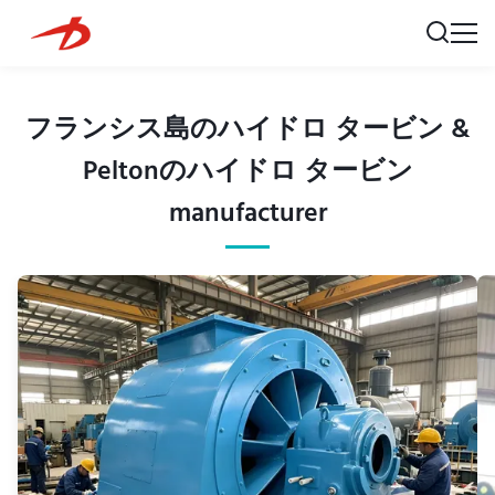
フランシス島のハイドロ タービン &
Peltonのハイドロ タービン
manufacturer