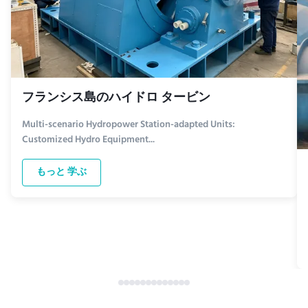
フランシス島のハイドロ タービン
Multi-scenario Hydropower Station-adapted Units:
Customized Hydro Equipment...
もっと 学ぶ