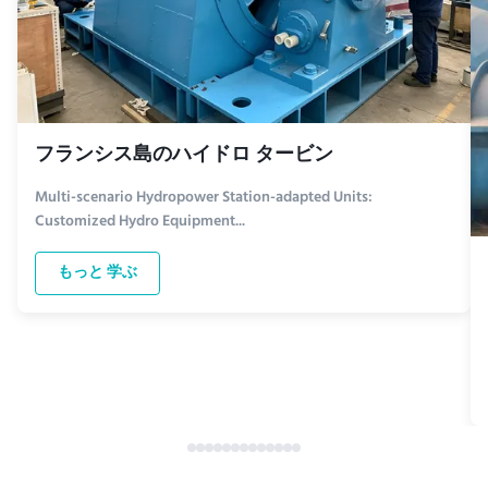
フランシス島のハイドロ タービン
Multi-scenario Hydropower Station-adapted Units:
Customized Hydro Equipment...
もっと 学ぶ