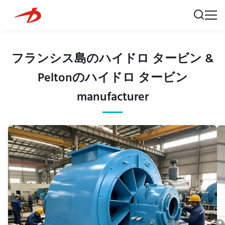
フランシス島のハイドロ タービン &
Peltonのハイドロ タービン
manufacturer