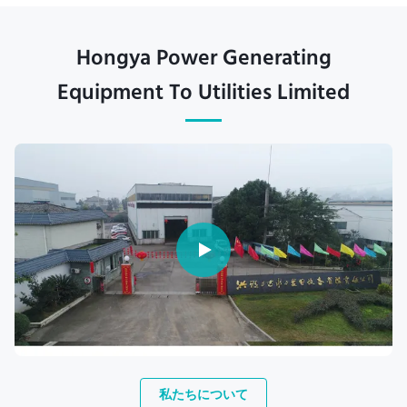
Hongya Power Generating
Equipment To Utilities Limited
私たちについて