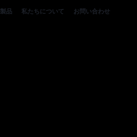
製品
私たちについて
お問い合わせ