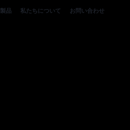
製品
私たちについて
お問い合わせ