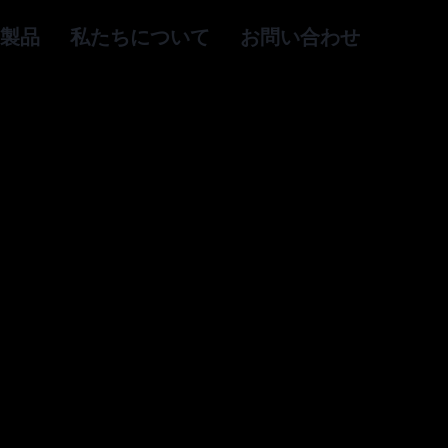
製品
私たちについて
お問い合わせ