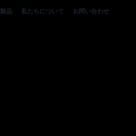
製品
私たちについて
お問い合わせ