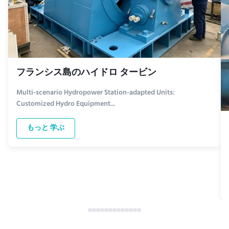
フランシス島のハイドロ タービン
Multi-scenario Hydropower Station-adapted Units:
Customized Hydro Equipment...
もっと 学ぶ