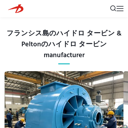
フランシス島のハイドロ タービン &
Peltonのハイドロ タービン
manufacturer