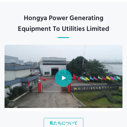
Hongya Power Generating
Equipment To Utilities Limited
私たちについて